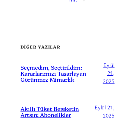
DİĞER YAZILAR
Eylül
Seçmedim, Seçtirildim:
Kararlarımızı Tasarlayan
21,
Görünmez Mimarlık
2025
Eylül 21,
Akıllı Tüket Bereketin
Artsın: Abonelikler
2025